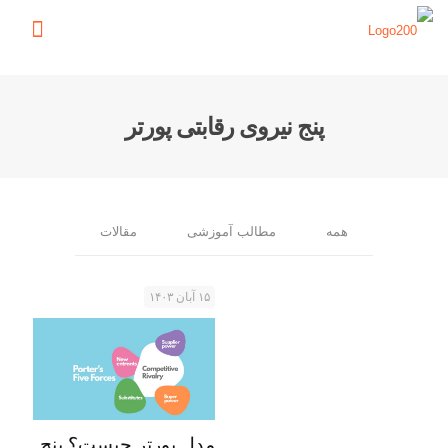
پنج نیروی رقابتی پورتر
همه
مطالب آموزشی
مقالات
۱۵ آبان ۱۴۰۳
مدل پورتر چیست؟ پنج