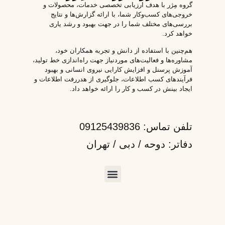
گروه مِژر با هدف ارزیابی تخصصی خدمات، محصولات و
خروجی‌های کسب‌وکار شما، با ارائه گزارش‌ها و نتایج
بررسی‌های مختلف شما را در جهت بهبود و رشد یاری
خواهد کرد.
هم‌چنین با استفاده از دانش و تجربه همکاران خود،
مشاوره‌ها و فعالیت‌های موردنیاز جهت راه‌اندازی خط تولید،
آموزش پرسنل و افزایش کارایی نیروی انسانی و بهبود
فرآیندهای کسب اطلاعات، جلوگیری از هدررفت اطلاعات و
ایجاد بینش در کسب و کار را ارائه خواهد داد.
تلفن تماس: 09125439836
دفاتر: دوحه / دبی / تهران