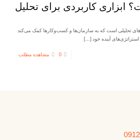
S چیست؟ ابزاری کاربردی برای تحلیل
ن ابزارهای تحلیلی است که به سازمان‌ها و کسب‌وکارها کمک می‌کند
ستراتژی‌های آینده خود
[…]
0
مشاهده مطلب