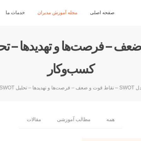
صفحه اصلی
مجله آموزش مدیران
خدمات ما
کسب‌وکار
رصت‌ها و تهدیدها – تحلیل SWOT – استراتژی‌های کسب‌وکار
همه
مطالب آموزشی
مقالات