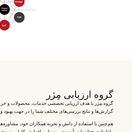
گروه ارزیابی مِژر
گروه مِژر با هدف ارزیابی تخصصی خدمات، محصولات و خروج
گزارش‌ها و نتایج بررسی‌های مختلف شما را در جهت بهبود و 
هم‌چنین با استفاده از دانش و تجربه همکاران خود، مشاوره‌ه
راه‌اندازی خط تولید، آموزش پرسنل و افزایش کارایی نیروی 