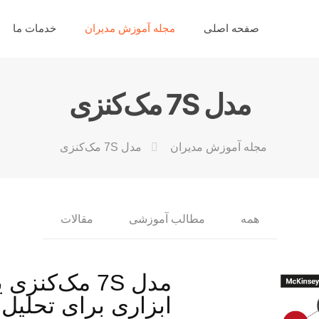
صفحه اصلی
مجله آموزش مدیران
خدمات ما
مدل 7S مک‌کنزی
مجله آموزش مدیران
مدل 7S مک‌کنزی
همه
مطالب آموزشی
مقالات
ابزاری برای تحلیل 