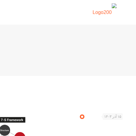
۱۵ آذر ۱۴۰۳