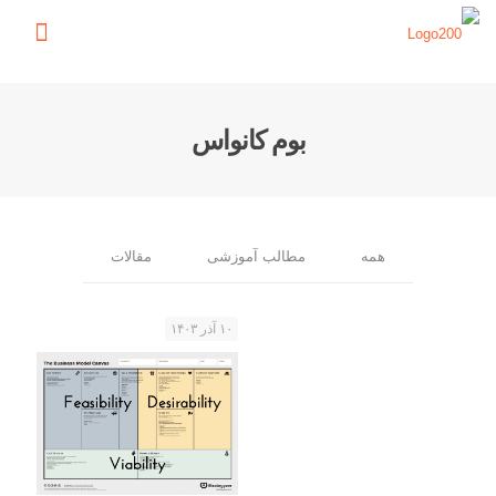
بوم کانواس
همه
مطالب آموزشی
مقالات
۱۰ آذر ۱۴۰۳