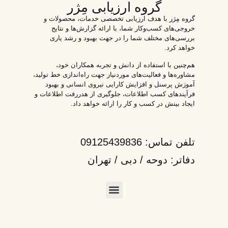
گروه ارزیابی مِژر
گروه مِژر با هدف ارزیابی تخصصی خدمات، محصولات و
خروجی‌های کسب‌وکار شما، با ارائه گزارش‌ها و نتایج
بررسی‌های مختلف شما را در جهت بهبود و رشد یاری
خواهد کرد.
هم‌چنین با استفاده از دانش و تجربه همکاران خود،
مشاوره‌ها و فعالیت‌های موردنیاز جهت راه‌اندازی خط تولید،
آموزش پرسنل و افزایش کارایی نیروی انسانی و بهبود
فرآیندهای کسب اطلاعات، جلوگیری از هدررفت اطلاعات و
ایجاد بینش در کسب و کار را ارائه خواهد داد.
تلفن تماس: 09125439836
دفاتر: دوحه / دبی / تهران