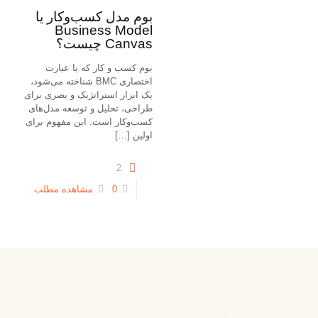
بوم مدل کسب‌وکار یا
Business Model
Canvas چیست؟
بوم کسب و کار که با عبارت
اختصاری BMC شناخته می‌شود،
یک ابزار استراتژیک و بصری برای
طراحی، تحلیل و توسعه مدل‌های
کسب‌وکار است. این مفهوم برای
اولین
[…]
2
0
مشاهده مطلب