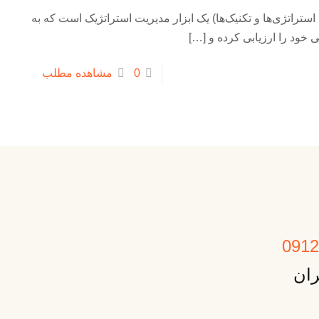
داف، استراتژی‌ها و تکنیک‌ها) یک ابزار مدیریت استراتژیک است که به
خود را ارزیابی کرده و
[…]
0
مشاهده مطلب
ران