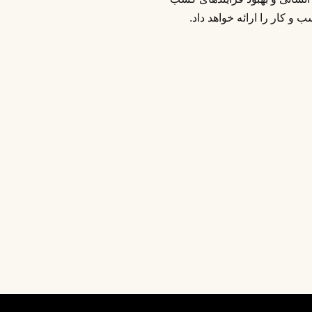
و کار را ارائه خواهد داد.