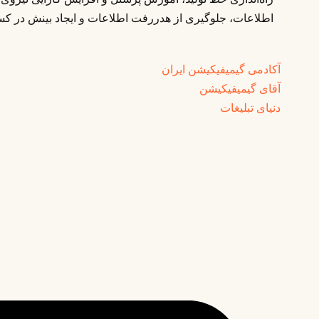
اطلاعات، جلوگیری از هدررفت اطلاعات و ایجاد بینش در کسب 
آکادمی گیمیفیکیشن ایران
آقای گیمیفیکیشن
دنیای تبلیغات