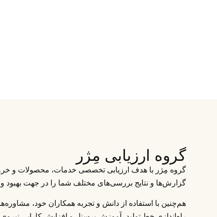
گروه ارزیابی مِژر
گروه مِژر با هدف ارزیابی تخصصی خدمات، محصولات و خروج
گزارش‌ها و نتایج بررسی‌های مختلف شما را در جهت بهبود و 
هم‌چنین با استفاده از دانش و تجربه همکاران خود، مشاوره‌ه
راه‌اندازی خط تولید، آموزش پرسنل و افزایش کارایی نیروی 