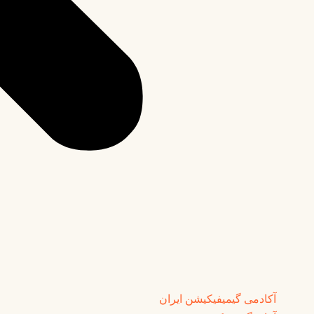
آکادمی گیمیفیکیشن ایران