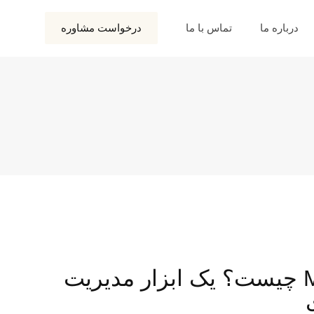
درباره ما
تماس با ما
درخواست مشاوره
ابزار یا مدل MOST چیست؟ یک ابزار مدیریت