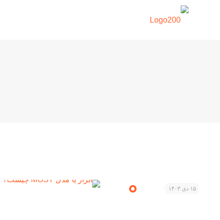
۱۵ دی ۱۴۰۳