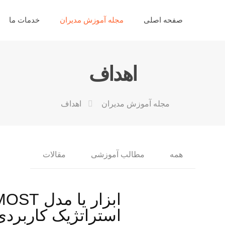
صفحه اصلی
مجله آموزش مدیران
خدمات ما
اهداف
مجله آموزش مدیران
اهداف
همه
مطالب آموزشی
مقالات
استراتژیک کاربردی