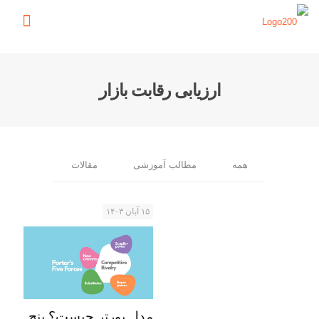
ارزیابی رقابت بازار
همه
مطالب آموزشی
مقالات
۱۵ آبان ۱۴۰۳
مدل پورتر چیست؟ پنج