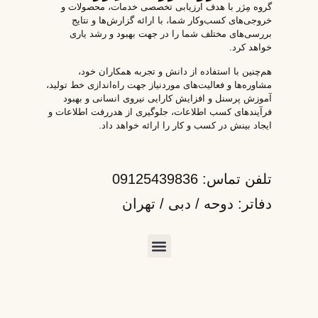
گروه مِژر با هدف ارزیابی تخصصی خدمات، محصولات و
خروجی‌های کسب‌وکار شما، با ارائه گزارش‌ها و نتایج
بررسی‌های مختلف شما را در جهت بهبود و رشد یاری
خواهد کرد.
هم‌چنین با استفاده از دانش و تجربه همکاران خود،
مشاوره‌ها و فعالیت‌های موردنیاز جهت راه‌اندازی خط تولید،
آموزش پرسنل و افزایش کارایی نیروی انسانی و بهبود
فرآیندهای کسب اطلاعات، جلوگیری از هدررفت اطلاعات و
ایجاد بینش در کسب و کار را ارائه خواهد داد.
تلفن تماس: 09125439836
دفاتر: دوحه / دبی / تهران