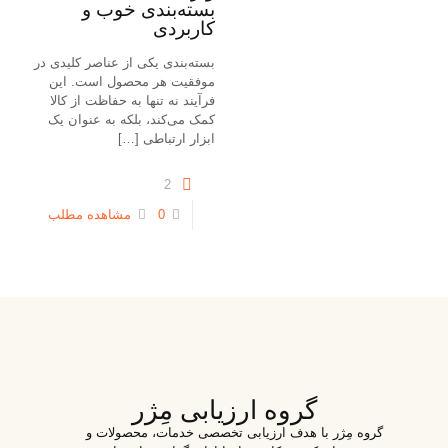
بسته‌بندی خوب و
کاربردی
بسته‌بندی یکی از عناصر کلیدی در
موفقیت هر محصول است. این
فرآیند نه تنها به حفاظت از کالا
کمک می‌کند، بلکه به عنوان یک
ابزار ارتباطی
[…]
2
0
مشاهده مطلب
گروه ارزیابی مِژر
گروه مِژر با هدف ارزیابی تخصصی خدمات، محصولات و