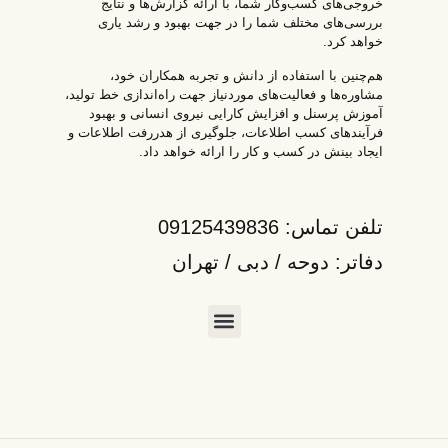
خروجی‌های کسب‌وکار شما، با ارائه گزارش‌ها و نتایج
بررسی‌های مختلف شما را در جهت بهبود و رشد یاری
خواهد کرد.
هم‌چنین با استفاده از دانش و تجربه همکاران خود،
مشاوره‌ها و فعالیت‌های موردنیاز جهت راه‌اندازی خط تولید،
آموزش پرسنل و افزایش کارایی نیروی انسانی و بهبود
فرآیندهای کسب اطلاعات، جلوگیری از هدررفت اطلاعات و
ایجاد بینش در کسب و کار را ارائه خواهد داد.
تلفن تماس: 09125439836
دفاتر: دوحه / دبی / تهران