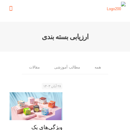
ارزیابی بسته بندی
همه
مطالب آموزشی
مقالات
۲۸ آبان ۱۴۰۳
ویژگی‌های یک